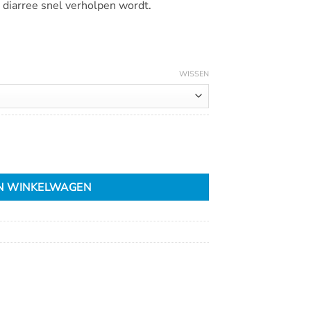
 diarree snel verholpen wordt.
WISSEN
N WINKELWAGEN