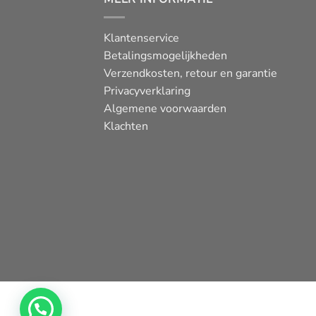
Klantenservice
Betalingsmogelijkheden
Verzendkosten, retour en garantie
Privacyverklaring
Algemene voorwaarden
Klachten