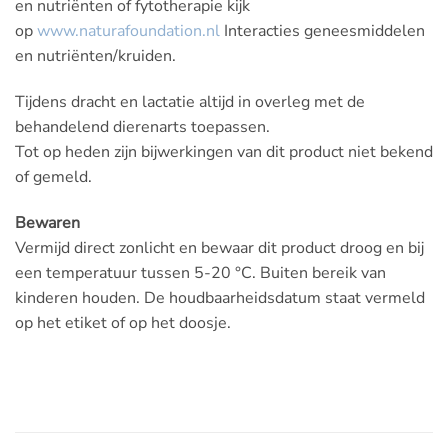
en nutriënten of fytotherapie kijk
op
www.naturafoundation.nl
Interacties geneesmiddelen
en nutriënten/kruiden.
Tijdens dracht en lactatie altijd in overleg met de
behandelend dierenarts toepassen.
Tot op heden zijn bijwerkingen van dit product niet bekend
of gemeld.
Bewaren
Vermijd direct zonlicht en bewaar dit product droog en bij
een temperatuur tussen 5-20 °C. Buiten bereik van
kinderen houden. De houdbaarheidsdatum staat vermeld
op het etiket of op het doosje.