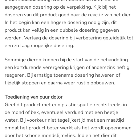
aangegeven dosering op de verpakking. Kijk bij het
doseren van dit product goed naar de reactie van het dier.
In het begin kan een hogere dosering nodig zijn, dit
product kan veilig in een dubbele dosering gegeven
worden. Verlaag de dosering bij verbetering geleidelijk tot
een zo laag mogelijke dosering.
Sommige dieren kunnen bij de start van de behandeling
een kortdurende verergering krijgen of anderszins heftig
reageren. Bij ernstige toename dosering halveren of
tijdelijk stoppen en daarna weer rustig opbouwen.
Toediening van puur dolor
Geef dit product met een plastic spuitje rechtstreeks in
de mond of bek, eventueel verdund met een beetje
water. Bij voorkeur niet tegelijkertijd met een maaltijd
omdat het product beter werkt als het wordt opgenomen
door het schone mondslijmvlies. Indien het dier dit