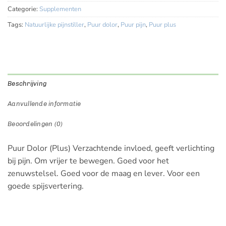
Categorie:
Supplementen
Tags:
Natuurlijke pijnstiller
,
Puur dolor
,
Puur pijn
,
Puur plus
Beschrijving
Aanvullende informatie
Beoordelingen (0)
Puur Dolor (Plus) Verzachtende invloed, geeft verlichting
bij pijn. Om vrijer te bewegen. Goed voor het
zenuwstelsel. Goed voor de maag en lever. Voor een
goede spijsvertering.