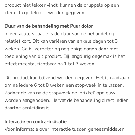
product niet lekker vindt, kunnen de druppels op een
klein stukje lekkers worden gegeven.
Duur van de behandeling met Puur dolor
In een acute situatie is de duur van de behandeling
relatief kort. Dit kan variëren van enkele dagen tot 3
weken. Ga bij verbetering nog enige dagen door met
toediening van dit product. Bij langdurig ongemak is het
effect meestal zichtbaar na 1 tot 3 weken.
Dit product kan blijvend worden gegeven. Het is raadzaam
om na iedere 6 tot 8 weken een stopweek in te lassen.
Zodoende kan na de stopweek de ‘prikkel’ opnieuw
worden aangeboden. Hervat de behandeling direct indien
daartoe aanleiding is.
Interactie en contra-indicatie
Voor informatie over interactie tussen geneesmiddelen