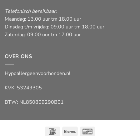
Telefonisch bereikbaar:
Maandag: 13.00 uur tm 18.00 uur
Dinsdag t/m vrijdag: 09.00 uur tm 18.00 uur
Zaterdag: 09.00 uur tm 17.00 uur
OVER ONS
Hypoallergeenvoorhonden.nl
KVK: 53249305
BTW: NL850809290B01
IDeal
Klarna
Bancontact