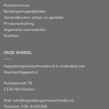
Klantenservice
Betalingsmogelijkheden
Verzendkosten, retour en garantie
Privacyverklaring
Algemene voorwaarden
Klachten
ONZE WINKEL
Hypoallergeenvoorhonden.nl is onderdeel van
Beestachtiggoed.nl
Rumbastraat 76
1326 NH Almere
Mail:
info@hypoallergeenvoorhonden.nl
Telefoon: 036-5230258