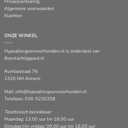
Privacyverklaring
Algemene voorwaarden
Klachten
ONZE WINKEL
Hypoallergeenvoorhonden.nl is onderdeel van
Beestachtiggoed.nl
Rumbastraat 76
1326 NH Almere
Mail:
info@hypoallergeenvoorhonden.nl
Telefoon: 036-5230258
Telefonisch bereikbaar:
Maandag: 13.00 uur tm 18.00 uur
Dinsdag t/m vrijdag: 09.00 uur tm 18.00 uur