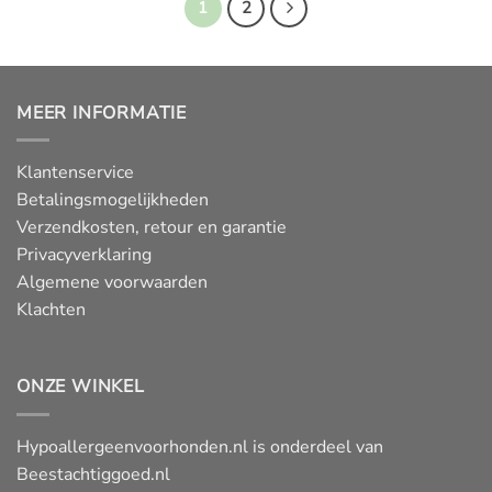
1
2
MEER INFORMATIE
Klantenservice
Betalingsmogelijkheden
Verzendkosten, retour en garantie
Privacyverklaring
Algemene voorwaarden
Klachten
ONZE WINKEL
Hypoallergeenvoorhonden.nl is onderdeel van
Beestachtiggoed.nl