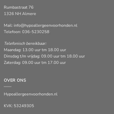
Rumbastraat 76
1326 NH Almere
Mail:
info@hypoallergeenvoorhonden.nl
Telefoon: 036-5230258
Telefonisch bereikbaar:
Maandag: 13.00 uur tm 18.00 uur
Dinsdag t/m vrijdag: 09.00 uur tm 18.00 uur
Zaterdag: 09.00 uur tm 17.00 uur
OVER ONS
Hypoallergeenvoorhonden.nl
KVK: 53249305