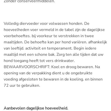
Zonder conserveermiddelen.
Volledig diervoeder voor volwassen honden. De
hoeveelheden voer vermeld in de tabel zijn de dagelijkse
voerbehoeftes. bij voorkeur te verstrekken in twee
maaltijden. De behoefte kan per hond variëren. afhankelijk
van leeftijd. activiteit en temperament. Begin iedere
maaltijd met een schone bak. Zorg ten alle tijden dat uw
hond toegang heeft tot vers drinkwater.
BEWAARVOORSCHRIFT: Koel en droog bewaren. Na
opening van de verpakking dient u de ongebruikte
voeding afgesloten te bewaren in de koeling. en binnen
72 uur te gebruiken.
Aanbevolen dagelijkse hoeveelheid.