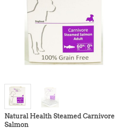
Natural Health Steamed Carnivore
Salmon