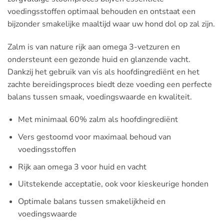
voedingsstoffen optimaal behouden en ontstaat een
bijzonder smakelijke maaltijd waar uw hond dol op zal zijn.
Zalm is van nature rijk aan omega 3-vetzuren en
ondersteunt een gezonde huid en glanzende vacht.
Dankzij het gebruik van vis als hoofdingrediënt en het
zachte bereidingsproces biedt deze voeding een perfecte
balans tussen smaak, voedingswaarde en kwaliteit.
Met minimaal 60% zalm als hoofdingrediënt
Vers gestoomd voor maximaal behoud van
voedingsstoffen
Rijk aan omega 3 voor huid en vacht
Uitstekende acceptatie, ook voor kieskeurige honden
Optimale balans tussen smakelijkheid en
voedingswaarde