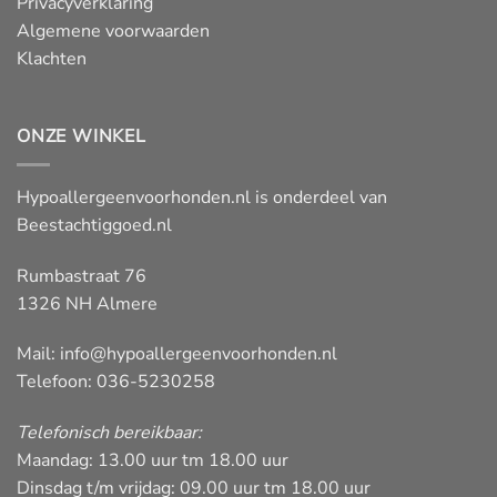
Privacyverklaring
Algemene voorwaarden
Klachten
ONZE WINKEL
Hypoallergeenvoorhonden.nl is onderdeel van
Beestachtiggoed.nl
Rumbastraat 76
1326 NH Almere
Mail:
info@hypoallergeenvoorhonden.nl
Telefoon: 036-5230258
Telefonisch bereikbaar:
Maandag: 13.00 uur tm 18.00 uur
Dinsdag t/m vrijdag: 09.00 uur tm 18.00 uur