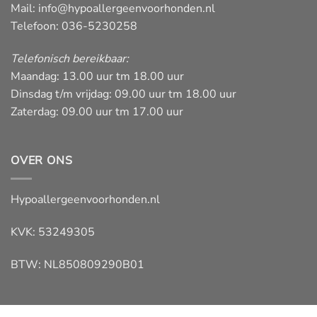
Mail:
info@hypoallergeenvoorhonden.nl
Telefoon: 036-5230258
Telefonisch bereikbaar:
Maandag: 13.00 uur tm 18.00 uur
Dinsdag t/m vrijdag: 09.00 uur tm 18.00 uur
Zaterdag: 09.00 uur tm 17.00 uur
OVER ONS
Hypoallergeenvoorhonden.nl
KVK: 53249305
BTW: NL850809290B01