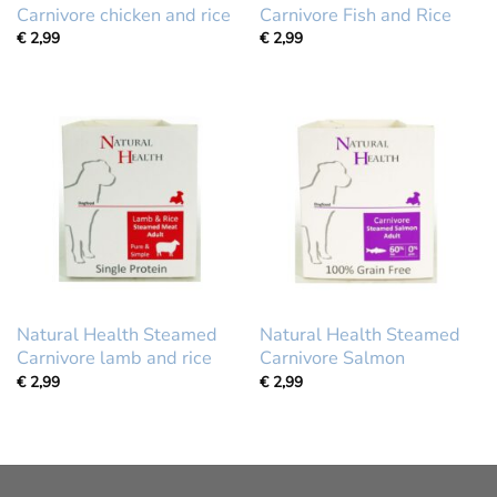
Carnivore chicken and rice
Carnivore Fish and Rice
€
2,99
€
2,99
Natural Health Steamed
Natural Health Steamed
Carnivore lamb and rice
Carnivore Salmon
€
2,99
€
2,99