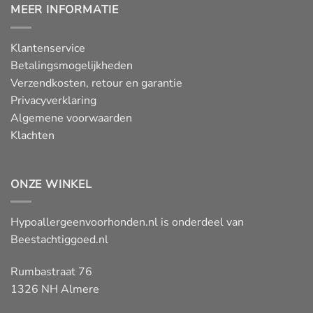
MEER INFORMATIE
Klantenservice
Betalingsmogelijkheden
Verzendkosten, retour en garantie
Privacyverklaring
Algemene voorwaarden
Klachten
ONZE WINKEL
Hypoallergeenvoorhonden.nl is onderdeel van
Beestachtiggoed.nl
Rumbastraat 76
1326 NH Almere