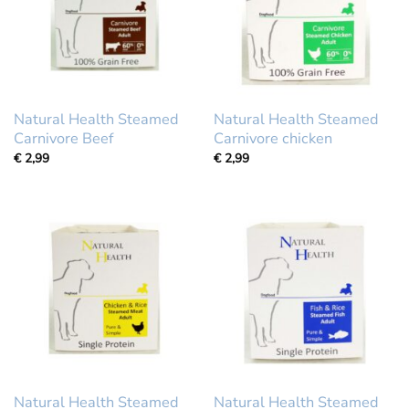
Natural Health Steamed
Natural Health Steamed
Carnivore Beef
Carnivore chicken
€
2,99
€
2,99
Natural Health Steamed
Natural Health Steamed