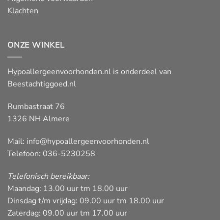
Klachten
ONZE WINKEL
Hypoallergeenvoorhonden.nl is onderdeel van
Beestachtiggoed.nl
Rumbastraat 76
1326 NH Almere
Mail:
info@hypoallergeenvoorhonden.nl
Telefoon: 036-5230258
Telefonisch bereikbaar:
Maandag: 13.00 uur tm 18.00 uur
Dinsdag t/m vrijdag: 09.00 uur tm 18.00 uur
Zaterdag: 09.00 uur tm 17.00 uur