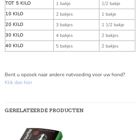
TOT 5 KILO
1 bakje
1/2 bakje
10 KILO
2 bakjes
1 bakje
20 KILO
3 bakjes
1 1/2 bakje
30 KILO
4 bakjes
2 bakjes
40 KILO
5 bakjes
2 bakjes
Bent u opzoek naar andere natvoeding voor uw hond?
Klik dan hier
GERELATEERDE PRODUCTEN