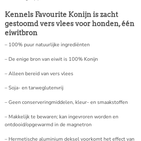
Kennels Favourite Konijn is zacht
gestoomd vers vlees voor honden, één
eiwitbron
– 100% puur natuurlijke ingrediënten
– De enige bron van eiwit is 100% Konijn
– Alleen bereid van vers vlees
– Soja- en tarweglutenvrij
– Geen conserveringmiddelen, kleur- en smaakstoffen
– Makkelijk te bewaren; kan ingevroren worden en
ontdooid/opgewarmd in de magnetron
– Hermetische aluminium deksel voorkomt het effect van