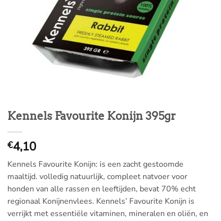
Kennels Favourite Konijn 395gr
4,10
€
Kennels Favourite Konijn: is een zacht gestoomde
maaltijd. volledig natuurlijk, compleet natvoer voor
honden van alle rassen en leeftijden, bevat 70% echt
regionaal Konijnenvlees. Kennels’ Favourite Konijn is
verrijkt met essentiële vitaminen, mineralen en oliën, en