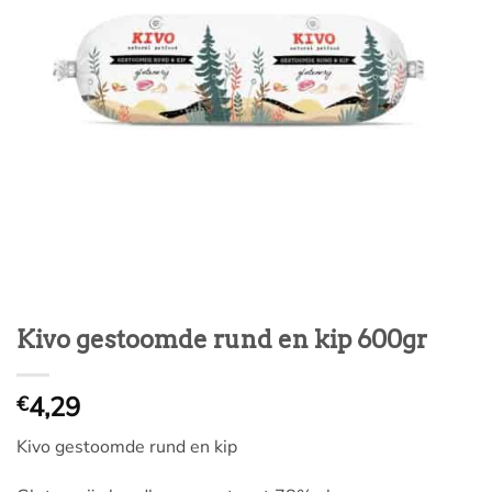
Kivo gestoomde rund en kip 600gr
4,29
€
Kivo gestoomde rund en kip