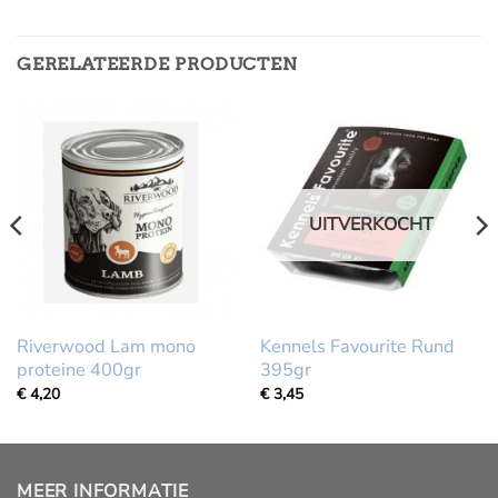
GERELATEERDE PRODUCTEN
UITVERKOCHT
Riverwood Lam mono
Kennels Favourite Rund
proteine 400gr
395gr
€
4,20
€
3,45
MEER INFORMATIE