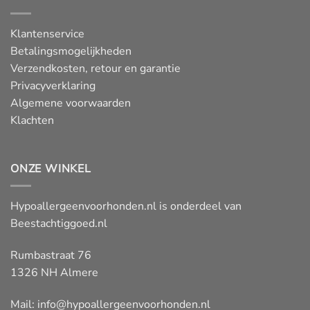
Klantenservice
Betalingsmogelijkheden
Verzendkosten, retour en garantie
Privacyverklaring
Algemene voorwaarden
Klachten
ONZE WINKEL
Hypoallergeenvoorhonden.nl is onderdeel van
Beestachtiggoed.nl
Rumbastraat 76
1326 NH Almere
Mail:
info@hypoallergeenvoorhonden.nl