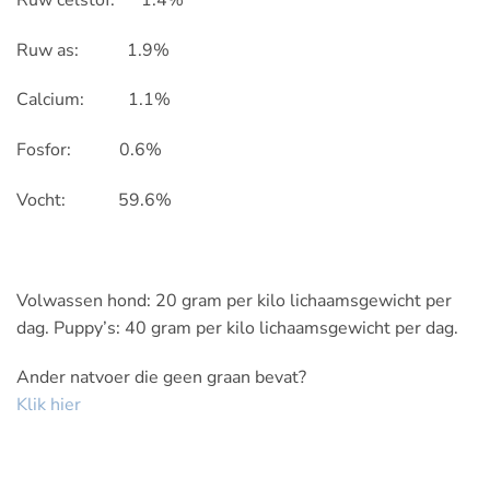
Ruw as: 1.9%
Calcium: 1.1%
Fosfor: 0.6%
Vocht: 59.6%
Volwassen hond: 20 gram per kilo lichaamsgewicht per
dag. Puppy’s: 40 gram per kilo lichaamsgewicht per dag.
Ander natvoer die geen graan bevat?
Klik hier