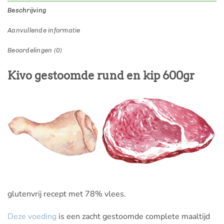
Beschrijving
Aanvullende informatie
Beoordelingen (0)
Kivo gestoomde rund en kip 600gr
glutenvrij recept met 78% vlees.
Deze voeding
is een zacht gestoomde complete maaltijd