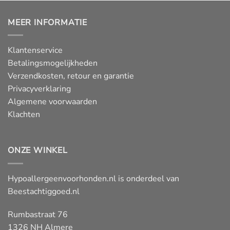
MEER INFORMATIE
Klantenservice
Betalingsmogelijkheden
Verzendkosten, retour en garantie
Privacyverklaring
Algemene voorwaarden
Klachten
ONZE WINKEL
Hypoallergeenvoorhonden.nl is onderdeel van
Beestachtiggoed.nl
Rumbastraat 76
1326 NH Almere