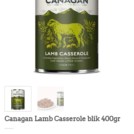
Canagan Lamb Casserole blik 400gr