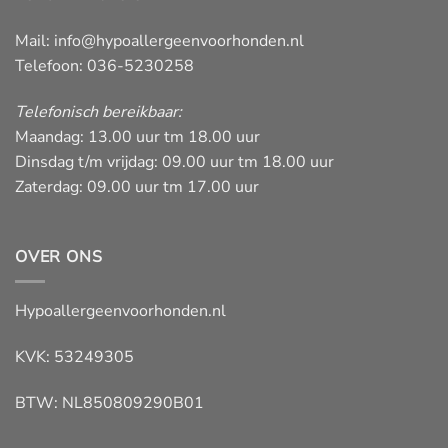
Mail:
info@hypoallergeenvoorhonden.nl
Telefoon: 036-5230258
Telefonisch bereikbaar:
Maandag: 13.00 uur tm 18.00 uur
Dinsdag t/m vrijdag: 09.00 uur tm 18.00 uur
Zaterdag: 09.00 uur tm 17.00 uur
OVER ONS
Hypoallergeenvoorhonden.nl
KVK: 53249305
BTW: NL850809290B01