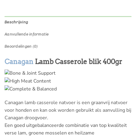
Beschrijving
Aanvullende informatie
Beoordelingen (0)
Canagan
Lamb Casserole blik 400gr
Canagan lamb casserole natvoer is een graanvrij natvoer
voor honden en kan ook worden gebruikt als aanvulling bij
Canagan droogvoer.
Een goed uitgebalanceerde combinatie van top kwaliteit
verse lam, groene mosselen en heilzame