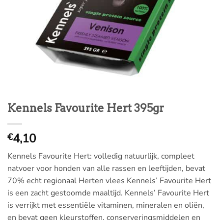
Kennels Favourite Hert 395gr
4,10
€
Kennels Favourite Hert: volledig natuurlijk, compleet
natvoer voor honden van alle rassen en leeftijden, bevat
70% echt regionaal Herten vlees Kennels’ Favourite Hert
is een zacht gestoomde maaltijd. Kennels’ Favourite Hert
is verrijkt met essentiële vitaminen, mineralen en oliën,
en bevat geen kleurstoffen, conserveringsmiddelen en