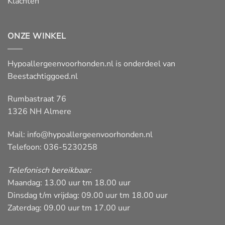
Klachten
ONZE WINKEL
Hypoallergeenvoorhonden.nl is onderdeel van
Beestachtiggoed.nl
Rumbastraat 76
1326 NH Almere
Mail:
info@hypoallergeenvoorhonden.nl
Telefoon: 036-5230258
Telefonisch bereikbaar:
Maandag: 13.00 uur tm 18.00 uur
Dinsdag t/m vrijdag: 09.00 uur tm 18.00 uur
Zaterdag: 09.00 uur tm 17.00 uur