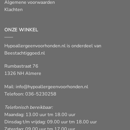
Algemene voorwaarden
Klachten
ONZE WINKEL
Hypoallergeenvoorhonden.nl is onderdeel van
Beestachtiggoed.nl
Rumbastraat 76
1326 NH Almere
Mail:
info@hypoallergeenvoorhonden.nl
Telefoon: 036-5230258
Telefonisch bereikbaar:
Maandag: 13.00 uur tm 18.00 uur
Dinsdag t/m vrijdag: 09.00 uur tm 18.00 uur
Zaterdag: 09.00 uur tm 17.00 uur