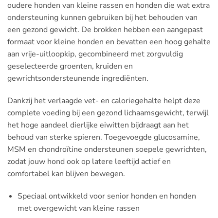
oudere honden van kleine rassen en honden die wat extra
ondersteuning kunnen gebruiken bij het behouden van
een gezond gewicht. De brokken hebben een aangepast
formaat voor kleine honden en bevatten een hoog gehalte
aan vrije-uitloopkip, gecombineerd met zorgvuldig
geselecteerde groenten, kruiden en
gewrichtsondersteunende ingrediënten.
Dankzij het verlaagde vet- en caloriegehalte helpt deze
complete voeding bij een gezond lichaamsgewicht, terwijl
het hoge aandeel dierlijke eiwitten bijdraagt aan het
behoud van sterke spieren. Toegevoegde glucosamine,
MSM en chondroïtine ondersteunen soepele gewrichten,
zodat jouw hond ook op latere leeftijd actief en
comfortabel kan blijven bewegen.
Speciaal ontwikkeld voor senior honden en honden
met overgewicht van kleine rassen