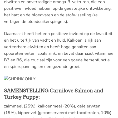
eiwitten en onverzadigde omega-3-vetzuren, die een
positieve invloed hebben op de geestelijke ontwikkeling,
het hart en de bloedvaten en de stofwisseling (ze
verlagen de bloedsuikerspiegels).
Daarnaast heeft het een positieve invloed op de kwaliteit
en het uiterlijk van vacht en huid. Kalkoen is rijk aan
verteerbare eiwitten en heeft hoge gehalten aan
spoorelementen, zoals zink, en bevat daarnaast vitaminee
B3 en B6, die cruciaal zijn voor een goede hersenfunctie
en spierspanning, en een gezonde groei.
SAMENSTELLING Carnilove Salmon and
Turkey Puppy:
zalmmeel (25%), kalkoenmeel (20%), gele erwten
(19%), kippenvet (geconserveerd met tocoferolen, 10%),