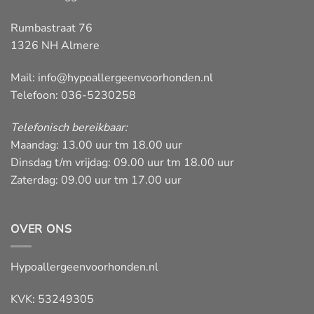
Rumbastraat 76
1326 NH Almere
Mail:
info@hypoallergeenvoorhonden.nl
Telefoon: 036-5230258
Telefonisch bereikbaar:
Maandag: 13.00 uur tm 18.00 uur
Dinsdag t/m vrijdag: 09.00 uur tm 18.00 uur
Zaterdag: 09.00 uur tm 17.00 uur
OVER ONS
Hypoallergeenvoorhonden.nl
KVK: 53249305