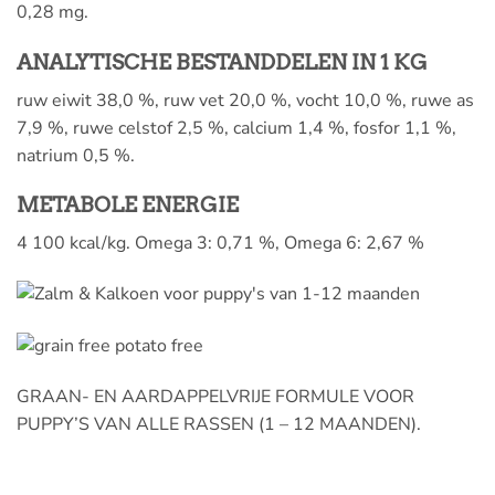
0,28 mg.
ANALYTISCHE BESTANDDELEN IN 1 KG
ruw eiwit 38,0 %, ruw vet 20,0 %, vocht 10,0 %, ruwe as
7,9 %, ruwe celstof 2,5 %, calcium 1,4 %, fosfor 1,1 %,
natrium 0,5 %.
METABOLE ENERGIE
4 100 kcal/kg. Omega 3: 0,71 %, Omega 6: 2,67 %
GRAAN- EN AARDAPPELVRIJE FORMULE VOOR
PUPPY’S VAN ALLE RASSEN (1 – 12 MAANDEN).