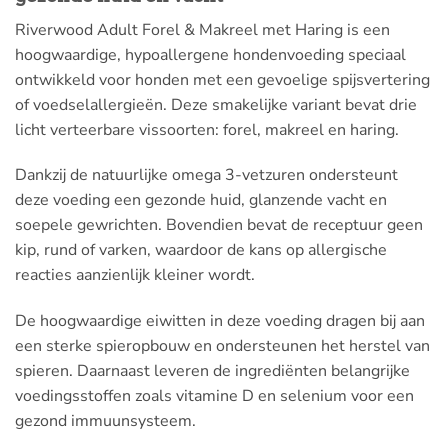
Riverwood Adult Forel & Makreel met Haring is een
hoogwaardige, hypoallergene hondenvoeding speciaal
ontwikkeld voor honden met een gevoelige spijsvertering
of voedselallergieën. Deze smakelijke variant bevat drie
licht verteerbare vissoorten: forel, makreel en haring.
Dankzij de natuurlijke omega 3-vetzuren ondersteunt
deze voeding een gezonde huid, glanzende vacht en
soepele gewrichten. Bovendien bevat de receptuur geen
kip, rund of varken, waardoor de kans op allergische
reacties aanzienlijk kleiner wordt.
De hoogwaardige eiwitten in deze voeding dragen bij aan
een sterke spieropbouw en ondersteunen het herstel van
spieren. Daarnaast leveren de ingrediënten belangrijke
voedingsstoffen zoals vitamine D en selenium voor een
gezond immuunsysteem.