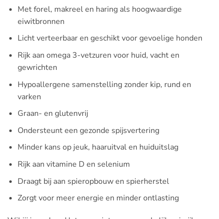
Met forel, makreel en haring als hoogwaardige
eiwitbronnen
Licht verteerbaar en geschikt voor gevoelige honden
Rijk aan omega 3-vetzuren voor huid, vacht en
gewrichten
Hypoallergene samenstelling zonder kip, rund en
varken
Graan- en glutenvrij
Ondersteunt een gezonde spijsvertering
Minder kans op jeuk, haaruitval en huiduitslag
Rijk aan vitamine D en selenium
Draagt bij aan spieropbouw en spierherstel
Zorgt voor meer energie en minder ontlasting