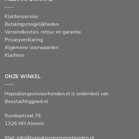
Klantenservice
Betalingsmogelijkheden
Verzendkosten, retour en garantie
Privacyverklaring
Algemene voorwaarden
Klachten
ONZE WINKEL
Hypoallergeenvoorhonden.nl is onderdeel van
Beestachtiggoed.nl
Rumbastraat 76
1326 NH Almere
Mail:
info@hypoallergeenvoorhonden.nl