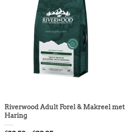
Riverwood Adult Forel & Makreel met
Haring