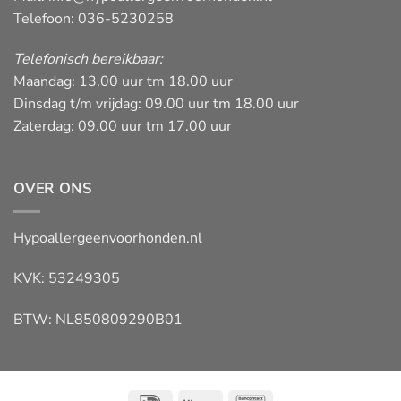
Telefoon: 036-5230258
Telefonisch bereikbaar:
Maandag: 13.00 uur tm 18.00 uur
Dinsdag t/m vrijdag: 09.00 uur tm 18.00 uur
Zaterdag: 09.00 uur tm 17.00 uur
OVER ONS
Hypoallergeenvoorhonden.nl
KVK: 53249305
BTW: NL850809290B01