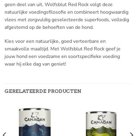
geen deel van uit. Wolfsblut Red Rock volgt deze
natuurlijke voedingsfilosofie en combineert hoogwaardig
vlees met zorgvuldig geselecteerde superfoods, volledig
afgestemd op de behoeften van de hond.
Kies voor een natuurlijke, goed verteerbare en
smaakvolle maaltijd. Met Wolfsblut Red Rock geef je
jouw hond een voedzame en soortspecifieke voeding
waar hij elke dag van geniet!
GERELATEERDE PRODUCTEN