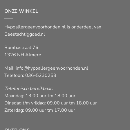
ONZE WINKEL
Hypoallergeenvoorhonden.nl is onderdeel van
Beestachtiggoed.nl
Rumbastraat 76
1326 NH Almere
Mail:
info@hypoallergeenvoorhonden.nl
Telefoon: 036-5230258
Telefonisch bereikbaar:
Maandag: 13.00 uur tm 18.00 uur
Dinsdag t/m vrijdag: 09.00 uur tm 18.00 uur
Zaterdag: 09.00 uur tm 17.00 uur