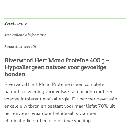
Beschrijving
Aanvullende informatie
Beoordelingen (0)
Riverwood Hert Mono Proteïne 400 g –
Hypoallergeen natvoer voor gevoelige
honden
Riverwood Hert Mono Proteïne is een complete,
natuurlijke voeding voor volwassen honden met een
voedselintolerantie of -allergie. Dit natvoer bevat één
enkele eiwitbron en bestaat voor maar liefst 70% uit
hertenvlees, waardoor het ideaal is voor een
eliminatiedieet of een selectieve voeding.