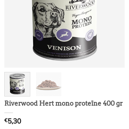
Riverwood Hert mono proteïne 400 gr
5,30
€