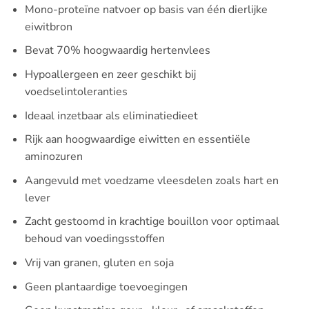
Mono-proteïne natvoer op basis van één dierlijke
eiwitbron
Bevat 70% hoogwaardig hertenvlees
Hypoallergeen en zeer geschikt bij
voedselintoleranties
Ideaal inzetbaar als eliminatiedieet
Rijk aan hoogwaardige eiwitten en essentiële
aminozuren
Aangevuld met voedzame vleesdelen zoals hart en
lever
Zacht gestoomd in krachtige bouillon voor optimaal
behoud van voedingsstoffen
Vrij van granen, gluten en soja
Geen plantaardige toevoegingen