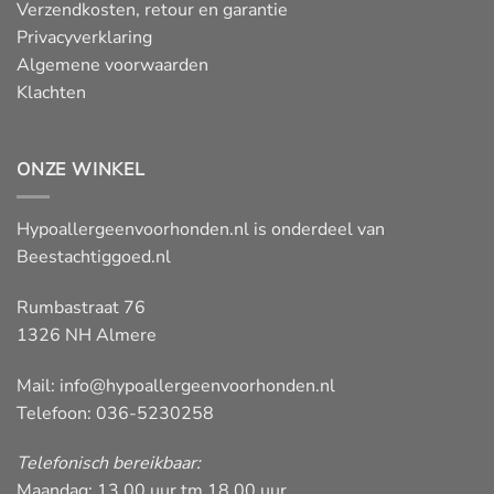
Verzendkosten, retour en garantie
Privacyverklaring
Algemene voorwaarden
Klachten
ONZE WINKEL
Hypoallergeenvoorhonden.nl is onderdeel van
Beestachtiggoed.nl
Rumbastraat 76
1326 NH Almere
Mail:
info@hypoallergeenvoorhonden.nl
Telefoon: 036-5230258
Telefonisch bereikbaar:
Maandag: 13.00 uur tm 18.00 uur