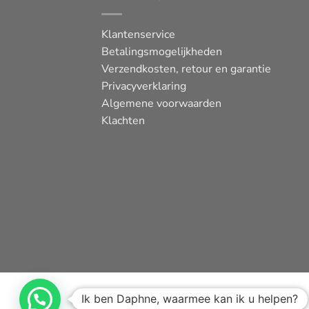
Klantenservice
Betalingsmogelijkheden
Verzendkosten, retour en garantie
Privacyverklaring
Algemene voorwaarden
Klachten
Ik ben Daphne, waarmee kan ik u helpen?