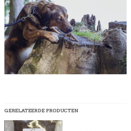
GERELATEERDE PRODUCTEN