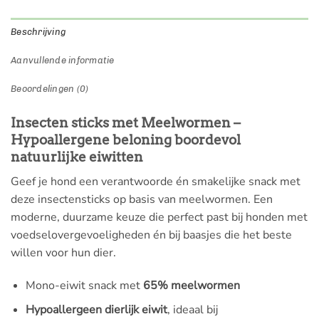
Beschrijving
Aanvullende informatie
Beoordelingen (0)
Insecten sticks met Meelwormen –
Hypoallergene beloning boordevol
natuurlijke eiwitten
Geef je hond een verantwoorde én smakelijke snack met
deze insectensticks op basis van meelwormen. Een
moderne, duurzame keuze die perfect past bij honden met
voedselovergevoeligheden én bij baasjes die het beste
willen voor hun dier.
Mono-eiwit snack met
65% meelwormen
Hypoallergeen dierlijk eiwit
, ideaal bij