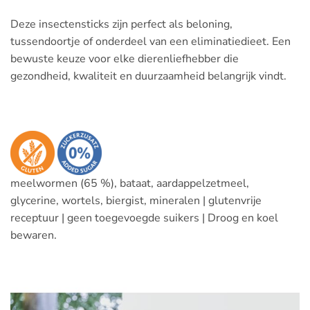
Deze insectensticks zijn perfect als beloning,
tussendoortje of onderdeel van een eliminatiedieet. Een
bewuste keuze voor elke dierenliefhebber die
gezondheid, kwaliteit en duurzaamheid belangrijk vindt.
meelwormen (65 %), bataat, aardappelzetmeel,
glycerine, wortels, biergist, mineralen | glutenvrije
receptuur | geen toegevoegde suikers | Droog en koel
bewaren.