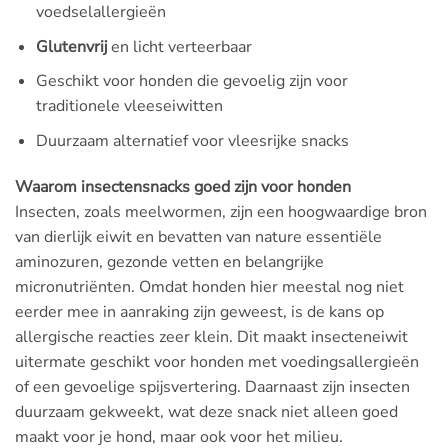
voedselallergieën
Glutenvrij
en licht verteerbaar
Geschikt voor honden die gevoelig zijn voor
traditionele vleeseiwitten
Duurzaam alternatief voor vleesrijke snacks
Waarom insectensnacks goed zijn voor honden
Insecten, zoals meelwormen, zijn een hoogwaardige bron
van dierlijk eiwit en bevatten van nature essentiële
aminozuren, gezonde vetten en belangrijke
micronutriënten. Omdat honden hier meestal nog niet
eerder mee in aanraking zijn geweest, is de kans op
allergische reacties zeer klein. Dit maakt insecteneiwit
uitermate geschikt voor honden met voedingsallergieën
of een gevoelige spijsvertering. Daarnaast zijn insecten
duurzaam gekweekt, wat deze snack niet alleen goed
maakt voor je hond, maar ook voor het milieu.