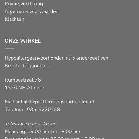
Privacyverklaring
Algemene voorwaarden
Klachten
ONZE WINKEL
Hypoallergeenvoorhonden.nl is onderdeel van
Beestachtiggoed.nl
Rumbastraat 76
1326 NH Almere
Mail:
info@hypoallergeenvoorhonden.nl
Telefoon: 036-5230258
Telefonisch bereikbaar:
Maandag: 13.00 uur tm 18.00 uur