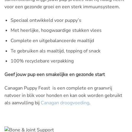
voor een gezonde groei en een sterk immuunsysteem.
Speciaal ontwikkeld voor puppy’s
Met heerlijke, hoogwaardige stukken vlees
Complete en uitgebalanceerde maaltijd
Te gebruiken als maaltijd, topping of snack
100% recyclebare verpakking
Geef jouw pup een smakelijke en gezonde start
Canagan Puppy Feast is een complete en graanvrij
natvoer in blik voor honden en kan ook worden gebruikt
als aanvulling bij
Canagan droogvoeding
.