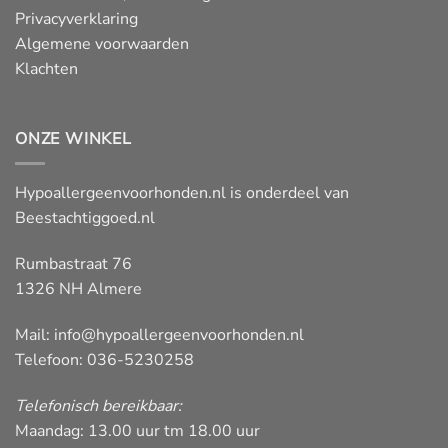
Privacyverklaring
Algemene voorwaarden
Klachten
ONZE WINKEL
Hypoallergeenvoorhonden.nl is onderdeel van
Beestachtiggoed.nl
Rumbastraat 76
1326 NH Almere
Mail:
info@hypoallergeenvoorhonden.nl
Telefoon: 036-5230258
Telefonisch bereikbaar:
Maandag: 13.00 uur tm 18.00 uur