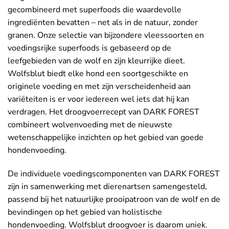
gecombineerd met superfoods die waardevolle
ingrediënten bevatten – net als in de natuur, zonder
granen. Onze selectie van bijzondere vleessoorten en
voedingsrijke superfoods is gebaseerd op de
leefgebieden van de wolf en zijn kleurrijke dieet.
Wolfsblut biedt elke hond een soortgeschikte en
originele voeding en met zijn verscheidenheid aan
variëteiten is er voor iedereen wel iets dat hij kan
verdragen. Het droogvoerrecept van DARK FOREST
combineert wolvenvoeding met de nieuwste
wetenschappelijke inzichten op het gebied van goede
hondenvoeding.
De individuele voedingscomponenten van DARK FOREST
zijn in samenwerking met dierenartsen samengesteld,
passend bij het natuurlijke prooipatroon van de wolf en de
bevindingen op het gebied van holistische
hondenvoeding. Wolfsblut droogvoer is daarom uniek.