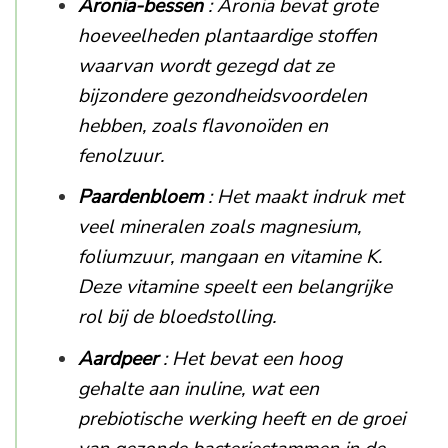
Aronia-bessen
: Aronia bevat grote
hoeveelheden plantaardige stoffen
waarvan wordt gezegd dat ze
bijzondere gezondheidsvoordelen
hebben, zoals flavonoïden en
fenolzuur.
Paardenbloem
: Het maakt indruk met
veel mineralen zoals magnesium,
foliumzuur, mangaan en vitamine K.
Deze vitamine speelt een belangrijke
rol bij de bloedstolling.
Aardpeer
: Het bevat een hoog
gehalte aan inuline, wat een
prebiotische werking heeft en de groei