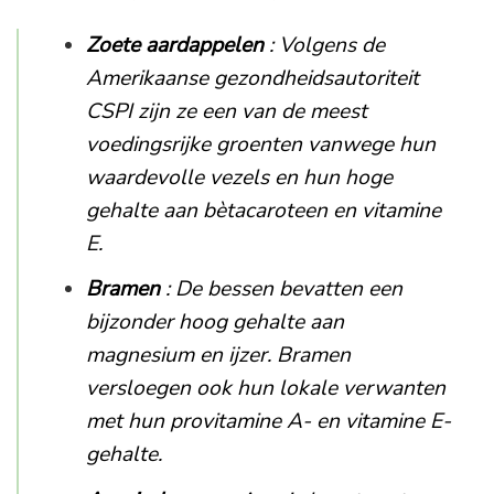
Zoete aardappelen
: Volgens de
Amerikaanse gezondheidsautoriteit
CSPI zijn ze een van de meest
voedingsrijke groenten vanwege hun
waardevolle vezels en hun hoge
gehalte aan bètacaroteen en vitamine
E.
Bramen
: De bessen bevatten een
bijzonder hoog gehalte aan
magnesium en ijzer. Bramen
versloegen ook hun lokale verwanten
met hun provitamine A- en vitamine E-
gehalte.