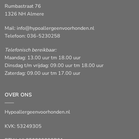
Rumbastraat 76
1326 NH Almere
Mail:
info@hypoallergeenvoorhonden.nl
Telefoon: 036-5230258
Telefonisch bereikbaar:
Maandag: 13.00 uur tm 18.00 uur
Dinsdag t/m vrijdag: 09.00 uur tm 18.00 uur
Zaterdag: 09.00 uur tm 17.00 uur
OVER ONS
Hypoallergeenvoorhonden.nl
KVK: 53249305