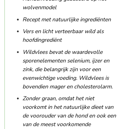
wolvenmodel
Recept met natuurlijke ingrediënten
Vers en licht verteerbaar wild als
hoofdingrediënt
Wildvlees bevat de waardevolle
sporenelementen selenium, ijzer en
zink, die belangrijk zijn voor een
evenwichtige voeding. Wildvlees is
bovendien mager en cholesterolarm.
Zonder graan, omdat het niet
voorkomt in het natuurlijke dieet van
de voorouder van de hond en ook een
van de meest voorkomende