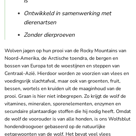
is
Ontwikkeld in samenwerking met
dierenartsen
Zonder dierproeven
Wolven jagen op hun prooi van de Rocky Mountains van
Noord-Amerika, de Arctische toendra, de bergen en
bossen van Europa tot de woestijnen en steppen van
Centraal-Azië. Hierdoor worden ze voorzien van vlees en
voedingsrijk slachtafval, maar ook van groenten, fruit,
bessen, wortels en kruiden uit de maaginhoud van de
prooi. Graan is hier niet inbegrepen. Zo krijgt de wolf de
vitamines, mineralen, sporenelementen, enzymen en
secundaire plantaardige stoffen die hij nodig heeft. Omdat
de wolf de voorouder is van alle honden, is ons Wolfsblut
hondendroogvoer gebaseerd op de natuurlijke
eetgewoonten van de wolf. Het bevat veel vlees