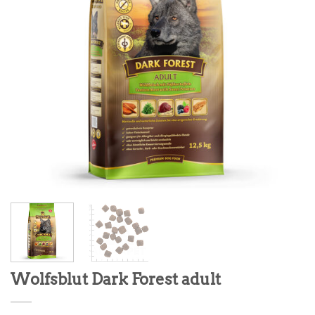
Wolfsblut Dark Forest adult