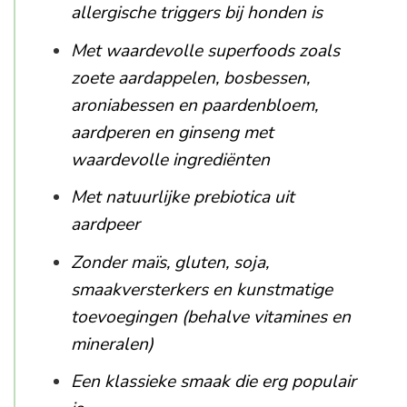
allergische triggers bij honden is
Met waardevolle superfoods zoals
zoete aardappelen, bosbessen,
aroniabessen en paardenbloem,
aardperen en ginseng met
waardevolle ingrediënten
Met natuurlijke prebiotica uit
aardpeer
Zonder maïs, gluten, soja,
smaakversterkers en kunstmatige
toevoegingen (behalve vitamines en
mineralen)
Een klassieke smaak die erg populair