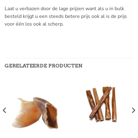
Laat u verbazen door de lage prijzen want als u in bulk
besteld krijgt u een steeds betere prijs ook al is de prijs
voor één los ook al scherp.
GERELATEERDE PRODUCTEN