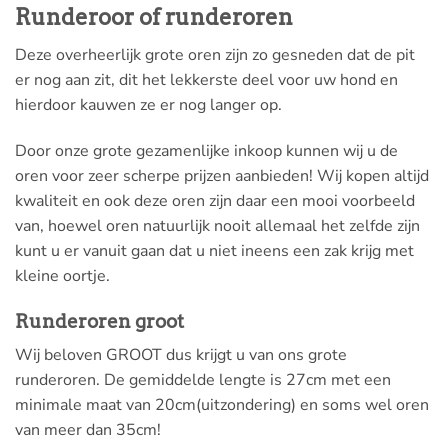
Runderoor of runderoren
Deze overheerlijk grote oren zijn zo gesneden dat de pit
er nog aan zit, dit het lekkerste deel voor uw hond en
hierdoor kauwen ze er nog langer op.
Door onze grote gezamenlijke inkoop kunnen wij u de
oren voor zeer scherpe prijzen aanbieden! Wij kopen altijd
kwaliteit en ook deze oren zijn daar een mooi voorbeeld
van, hoewel oren natuurlijk nooit allemaal het zelfde zijn
kunt u er vanuit gaan dat u niet ineens een zak krijg met
kleine oortje.
Runderoren groot
Wij beloven GROOT dus krijgt u van ons grote
runderoren. De gemiddelde lengte is 27cm met een
minimale maat van 20cm(uitzondering) en soms wel oren
van meer dan 35cm!