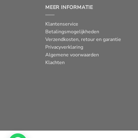
MEER INFORMATIE
Klantenservice
Betalingsmogelijkheden
Verzendkosten, retour en garantie
Privacyverklaring
Algemene voorwaarden
Klachten