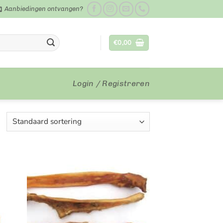
Aanbiedingen ontvangen?
€
0,00
Login / Registreren