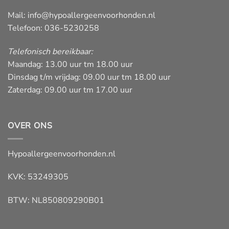
Mail:
info@hypoallergeenvoorhonden.nl
Telefoon: 036-5230258
Telefonisch bereikbaar:
Maandag: 13.00 uur tm 18.00 uur
Dinsdag t/m vrijdag: 09.00 uur tm 18.00 uur
Zaterdag: 09.00 uur tm 17.00 uur
OVER ONS
Hypoallergeenvoorhonden.nl
KVK: 53249305
BTW: NL850809290B01