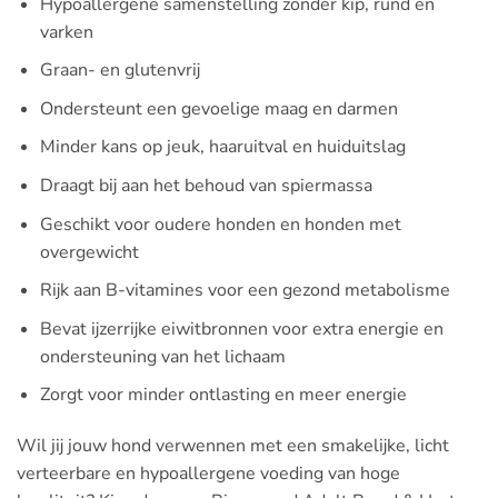
Hypoallergene samenstelling zonder kip, rund en
varken
Graan- en glutenvrij
Ondersteunt een gevoelige maag en darmen
Minder kans op jeuk, haaruitval en huiduitslag
Draagt bij aan het behoud van spiermassa
Geschikt voor oudere honden en honden met
overgewicht
Rijk aan B-vitamines voor een gezond metabolisme
Bevat ijzerrijke eiwitbronnen voor extra energie en
ondersteuning van het lichaam
Zorgt voor minder ontlasting en meer energie
Wil jij jouw hond verwennen met een smakelijke, licht
verteerbare en hypoallergene voeding van hoge