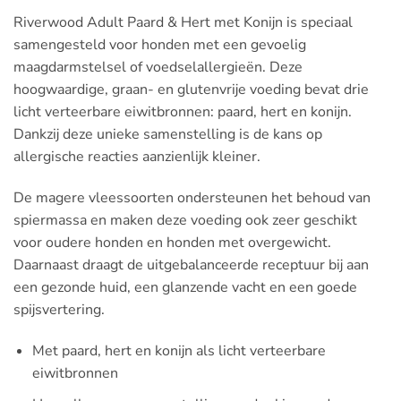
Riverwood Adult Paard & Hert met Konijn is speciaal
samengesteld voor honden met een gevoelig
maagdarmstelsel of voedselallergieën. Deze
hoogwaardige, graan- en glutenvrije voeding bevat drie
licht verteerbare eiwitbronnen: paard, hert en konijn.
Dankzij deze unieke samenstelling is de kans op
allergische reacties aanzienlijk kleiner.
De magere vleessoorten ondersteunen het behoud van
spiermassa en maken deze voeding ook zeer geschikt
voor oudere honden en honden met overgewicht.
Daarnaast draagt de uitgebalanceerde receptuur bij aan
een gezonde huid, een glanzende vacht en een goede
spijsvertering.
Met paard, hert en konijn als licht verteerbare
eiwitbronnen