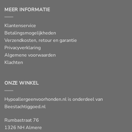
54,95
MEER INFORMATIE
Klantenservice
Betalingsmogelijkheden
Verzendkosten, retour en garantie
Privacyverklaring
Algemene voorwaarden
Klachten
ONZE WINKEL
Hypoallergeenvoorhonden.nl is onderdeel van
Beestachtiggoed.nl
Rumbastraat 76
1326 NH Almere