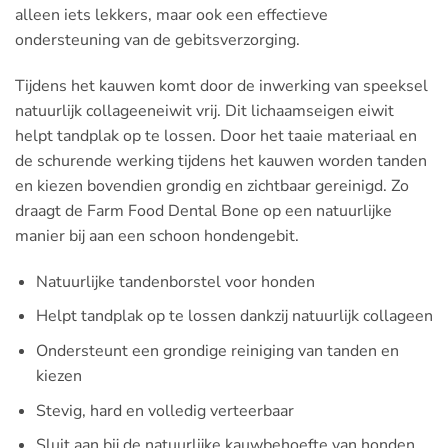
alleen iets lekkers, maar ook een effectieve
ondersteuning van de gebitsverzorging.
Tijdens het kauwen komt door de inwerking van speeksel
natuurlijk collageeneiwit vrij. Dit lichaamseigen eiwit
helpt tandplak op te lossen. Door het taaie materiaal en
de schurende werking tijdens het kauwen worden tanden
en kiezen bovendien grondig en zichtbaar gereinigd. Zo
draagt de Farm Food Dental Bone op een natuurlijke
manier bij aan een schoon hondengebit.
Natuurlijke tandenborstel voor honden
Helpt tandplak op te lossen dankzij natuurlijk collageen
Ondersteunt een grondige reiniging van tanden en
kiezen
Stevig, hard en volledig verteerbaar
Sluit aan bij de natuurlijke kauwbehoefte van honden