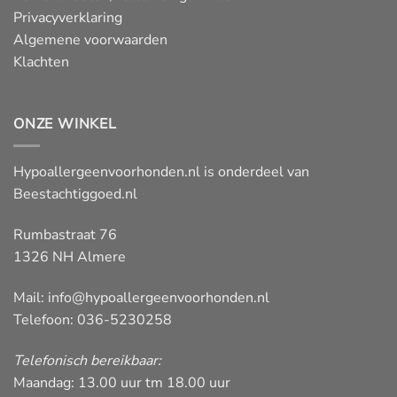
Privacyverklaring
Algemene voorwaarden
Klachten
ONZE WINKEL
Hypoallergeenvoorhonden.nl is onderdeel van
Beestachtiggoed.nl
Rumbastraat 76
1326 NH Almere
Mail:
info@hypoallergeenvoorhonden.nl
Telefoon: 036-5230258
Telefonisch bereikbaar:
Maandag: 13.00 uur tm 18.00 uur