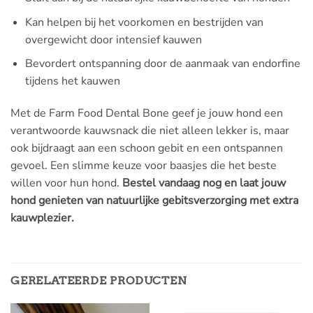
Kan helpen bij het voorkomen en bestrijden van
overgewicht door intensief kauwen
Bevordert ontspanning door de aanmaak van endorfine
tijdens het kauwen
Met de Farm Food Dental Bone geef je jouw hond een
verantwoorde kauwsnack die niet alleen lekker is, maar
ook bijdraagt aan een schoon gebit en een ontspannen
gevoel. Een slimme keuze voor baasjes die het beste
willen voor hun hond.
Bestel vandaag nog en laat jouw
hond genieten van natuurlijke gebitsverzorging met extra
kauwplezier.
GERELATEERDE PRODUCTEN