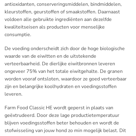
antioxidanten, conserveringsmiddelen, bindmiddelen,
kleurstoffen, geurstoffen of smaakstoffen. Daarnaast
voldoen alle gebruikte ingrediënten aan dezelfde
kwaliteitseisen als producten voor menselijke
consumptie.
De voeding onderscheidt zich door de hoge biologische
waarde van de eiwitten en de uitstekende
verteerbaarheid. De dierlijke eiwitbronnen leveren
ongeveer 75% van het totale eiwitgehalte. De granen
worden vooraf ontsloten, waardoor ze goed verteerbaar
zijn en belangrijke koolhydraten en voedingsstoffen
leveren.
Farm Food Classic HE wordt geperst in plaats van
geëxtrudeerd. Door deze lage productietemperatuur
blijven voedingsstoffen beter behouden en wordt de
stofwisseling van jouw hond zo min mogelijk belast. Dit