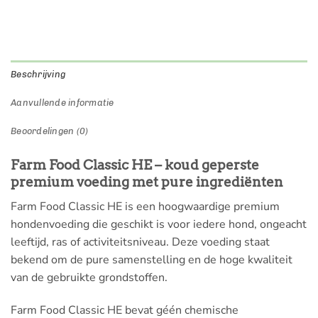
Beschrijving
Aanvullende informatie
Beoordelingen (0)
Farm Food Classic HE – koud geperste
premium voeding met pure ingrediënten
Farm Food Classic HE is een hoogwaardige premium
hondenvoeding die geschikt is voor iedere hond, ongeacht
leeftijd, ras of activiteitsniveau. Deze voeding staat
bekend om de pure samenstelling en de hoge kwaliteit
van de gebruikte grondstoffen.
Farm Food Classic HE bevat géén chemische