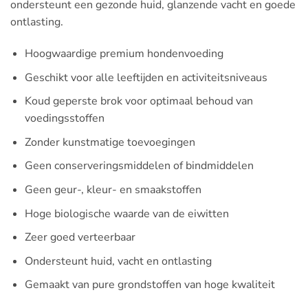
ondersteunt een gezonde huid, glanzende vacht en goede
ontlasting.
Hoogwaardige premium hondenvoeding
Geschikt voor alle leeftijden en activiteitsniveaus
Koud geperste brok voor optimaal behoud van
voedingsstoffen
Zonder kunstmatige toevoegingen
Geen conserveringsmiddelen of bindmiddelen
Geen geur-, kleur- en smaakstoffen
Hoge biologische waarde van de eiwitten
Zeer goed verteerbaar
Ondersteunt huid, vacht en ontlasting
Gemaakt van pure grondstoffen van hoge kwaliteit