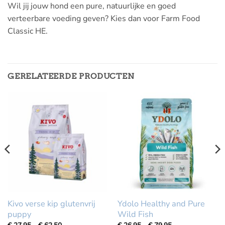
Wil jij jouw hond een pure, natuurlijke en goed
verteerbare voeding geven? Kies dan voor Farm Food
Classic HE.
GERELATEERDE PRODUCTEN
Kivo verse kip glutenvrij
Ydolo Healthy and Pure
puppy
Wild Fish
Prijsklasse:
Prijsklasse: