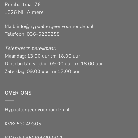
Rumbastraat 76
1326 NH Almere
Mail:
info@hypoallergeenvoorhonden.nl
Telefoon: 036-5230258
Telefonisch bereikbaar:
Maandag: 13.00 uur tm 18.00 uur
Dinsdag t/m vrijdag: 09.00 uur tm 18.00 uur
Zaterdag: 09.00 uur tm 17.00 uur
OVER ONS
Hypoallergeenvoorhonden.nl
KVK: 53249305
BTW: NL850809290B01