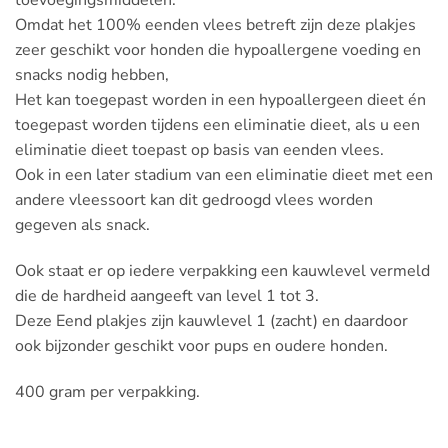
toevoegingsmiddelen.
Omdat het 100% eenden vlees betreft zijn deze plakjes
zeer geschikt voor honden die hypoallergene voeding en
snacks nodig hebben,
Het kan toegepast worden in een hypoallergeen dieet én
toegepast worden tijdens een eliminatie dieet, als u een
eliminatie dieet toepast op basis van eenden vlees.
Ook in een later stadium van een eliminatie dieet met een
andere vleessoort kan dit gedroogd vlees worden
gegeven als snack.
Ook staat er op iedere verpakking een kauwlevel vermeld
die de hardheid aangeeft van level 1 tot 3.
Deze Eend plakjes zijn kauwlevel 1 (zacht) en daardoor
ook bijzonder geschikt voor pups en oudere honden.
400 gram per verpakking.