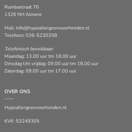
Rumbastraat 76
1326 NH Almere
Mail:
info@hypoallergeenvoorhonden.nl
Telefoon: 036-5230258
Telefonisch bereikbaar:
Maandag: 13.00 uur tm 18.00 uur
Dinsdag t/m vrijdag: 09.00 uur tm 18.00 uur
Zaterdag: 09.00 uur tm 17.00 uur
OVER ONS
Hypoallergeenvoorhonden.nl
KVK: 53249305