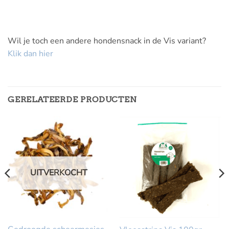
Wil je toch een andere hondensnack in de Vis variant?
Klik dan hier
GERELATEERDE PRODUCTEN
UITVERKOCHT