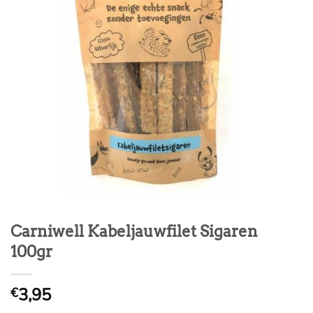
Carniwell Kabeljauwfilet Sigaren
100gr
3,95
€