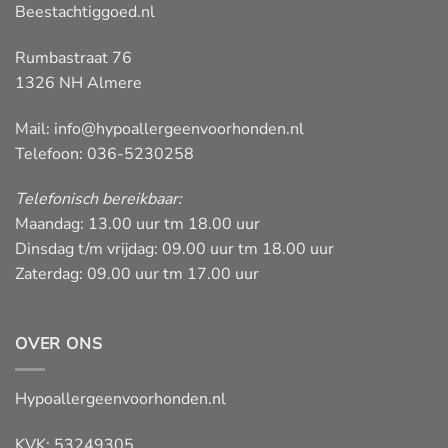
Beestachtiggoed.nl
Rumbastraat 76
1326 NH Almere
Mail:
info@hypoallergeenvoorhonden.nl
Telefoon: 036-5230258
Telefonisch bereikbaar:
Maandag: 13.00 uur tm 18.00 uur
Dinsdag t/m vrijdag: 09.00 uur tm 18.00 uur
Zaterdag: 09.00 uur tm 17.00 uur
OVER ONS
Hypoallergeenvoorhonden.nl
KVK: 53249305