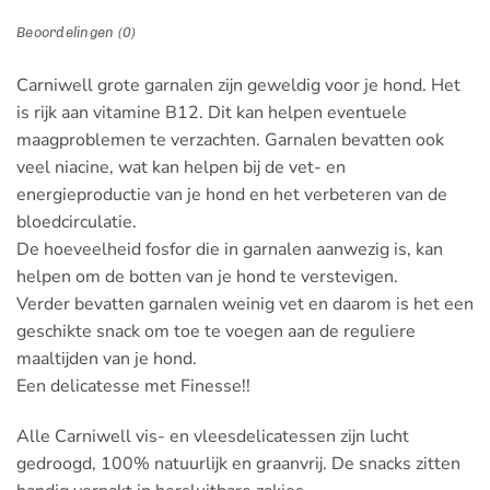
Beoordelingen (0)
Carniwell grote garnalen zijn geweldig voor je hond. Het
is rijk aan vitamine B12. Dit kan helpen eventuele
maagproblemen te verzachten. Garnalen bevatten ook
veel niacine, wat kan helpen bij de vet- en
energieproductie van je hond en het verbeteren van de
bloedcirculatie.
De hoeveelheid fosfor die in garnalen aanwezig is, kan
helpen om de botten van je hond te verstevigen.
Verder bevatten garnalen weinig vet en daarom is het een
geschikte snack om toe te voegen aan de reguliere
maaltijden van je hond.
Een delicatesse met Finesse!!
Alle Carniwell vis- en vleesdelicatessen zijn lucht
gedroogd, 100% natuurlijk en graanvrij. De snacks zitten