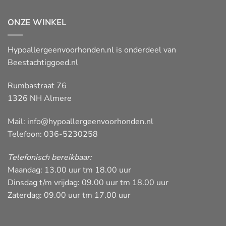
ONZE WINKEL
Hypoallergeenvoorhonden.nl is onderdeel van
Beestachtiggoed.nl
Rumbastraat 76
1326 NH Almere
Mail:
info@hypoallergeenvoorhonden.nl
Telefoon: 036-5230258
Telefonisch bereikbaar:
Maandag: 13.00 uur tm 18.00 uur
Dinsdag t/m vrijdag: 09.00 uur tm 18.00 uur
Zaterdag: 09.00 uur tm 17.00 uur