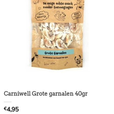
Carniwell Grote garnalen 40gr
4,95
€