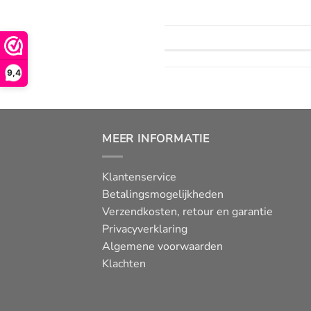
9,4
MEER INFORMATIE
Klantenservice
Betalingsmogelijkheden
Verzendkosten, retour en garantie
Privacyverklaring
Algemene voorwaarden
Klachten