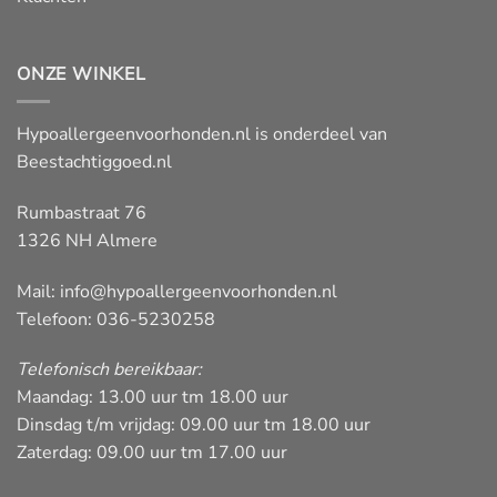
ONZE WINKEL
Hypoallergeenvoorhonden.nl is onderdeel van
Beestachtiggoed.nl
Rumbastraat 76
1326 NH Almere
Mail:
info@hypoallergeenvoorhonden.nl
Telefoon: 036-5230258
Telefonisch bereikbaar:
Maandag: 13.00 uur tm 18.00 uur
Dinsdag t/m vrijdag: 09.00 uur tm 18.00 uur
Zaterdag: 09.00 uur tm 17.00 uur