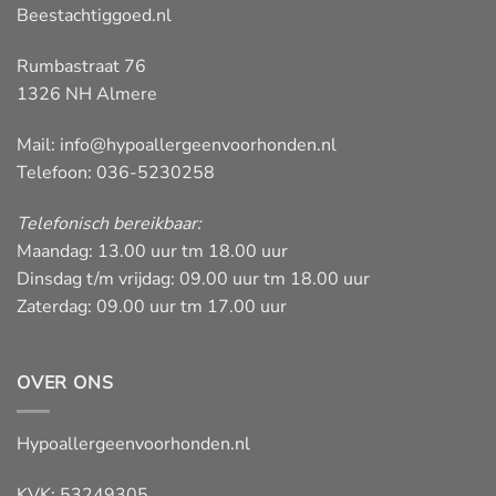
Beestachtiggoed.nl
Rumbastraat 76
1326 NH Almere
Mail:
info@hypoallergeenvoorhonden.nl
Telefoon: 036-5230258
Telefonisch bereikbaar:
Maandag: 13.00 uur tm 18.00 uur
Dinsdag t/m vrijdag: 09.00 uur tm 18.00 uur
Zaterdag: 09.00 uur tm 17.00 uur
OVER ONS
Hypoallergeenvoorhonden.nl
KVK: 53249305